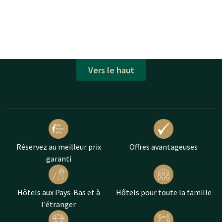
Vers le haut
Réservez au meilleur prix
Offres avantageuses
garanti
Hôtels aux Pays-Bas et à
Hôtels pour toute la famille
l'étranger