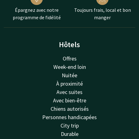
Épargnez avec notre
Toujours frais, local et bon
programme de fidélité
manger
Hôtels
Offres
Week-end loin
Nuitée
À proximité
Avec suites
Avec bien-être
Chiens autorisés
Personnes handicapées
City trip
Durable