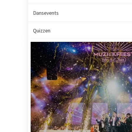
Dansevents
Quizzen