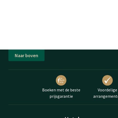
Naar boven
Boeken met de beste
Voordelige
prijsgarantie
arrangement