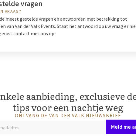
stelde vragen
EN VRAAG?
r de meest gestelde vragen en antwoorden met betrekking tot
n van Van der Valk Events. Staat het antwoord op uw vraag er nie
erust contact met ons op!
nkele aanbieding, exclusieve de
tips voor een nachtje weg
ONTVANG DE VAN DER VALK NIEUWSBRIEF
Meld me a