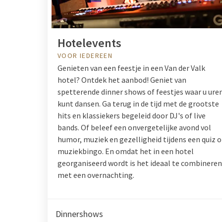
Hotelevents
VOOR IEDEREEN
Genieten van een feestje in een Van der Valk
hotel? Ontdek het aanbod! Geniet van
spetterende dinner shows of feestjes waar u ure
kunt dansen. Ga terug in de tijd met de grootste
hits en klassiekers begeleid door DJ's of live
bands. Of beleef een onvergetelijke avond vol
humor, muziek en gezelligheid tijdens een quiz o
muziekbingo. En omdat het in een hotel
georganiseerd wordt is het ideaal te combineren
met een overnachting.
Dinnershows