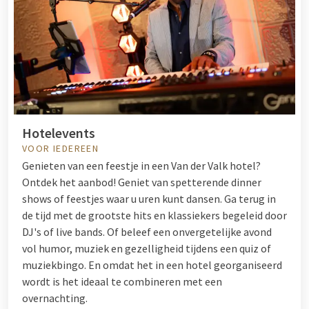
Hotelevents
VOOR IEDEREEN
Genieten van een feestje in een Van der Valk hotel?
Ontdek het aanbod! Geniet van spetterende dinner
shows of feestjes waar u uren kunt dansen. Ga terug in
de tijd met de grootste hits en klassiekers begeleid door
DJ's of live bands. Of beleef een onvergetelijke avond
vol humor, muziek en gezelligheid tijdens een quiz of
muziekbingo. En omdat het in een hotel georganiseerd
wordt is het ideaal te combineren met een
overnachting.