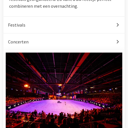
combineren met een overnachting.
Festivals
Concerten