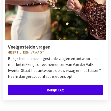
Veelgestelde vragen
HEEFT U EEN VRAAG?
Bekijk hier de meest gestelde vragen en antwoorden
met betrekking tot evenementen van Van der Valk
Events. Staat het antwoord op uw vraag er niet tussen?
Neem dan gerust contact met ons op!
Bekijk FAQ