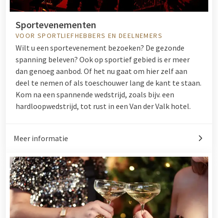
Sportevenementen
VOOR SPORTLIEFHEBBERS EN DEELNEMERS
Wilt u een sportevenement bezoeken? De gezonde
spanning beleven? Ook op sportief gebied is er meer
dan genoeg aanbod. Of het nu gaat om hier zelf aan
deel te nemen of als toeschouwer lang de kant te staan.
Kom na een spannende wedstrijd, zoals bijv. een
hardloopwedstrijd, tot rust in een Van der Valk hotel.
Meer informatie