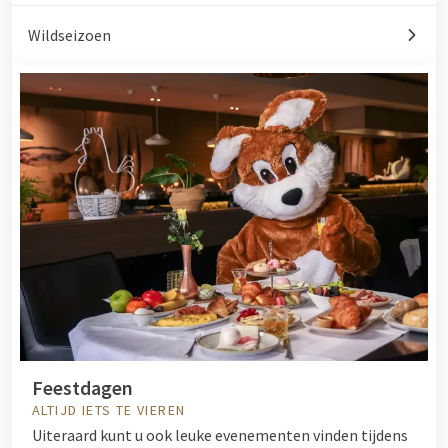
Wildseizoen
Feestdagen
ALTIJD IETS TE VIEREN
Uiteraard kunt u ook leuke evenementen vinden tijdens