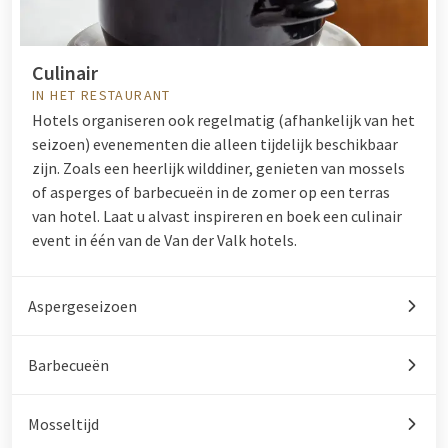
Culinair
IN HET RESTAURANT
Hotels organiseren ook regelmatig (afhankelijk van het
seizoen) evenementen die alleen tijdelijk beschikbaar
zijn. Zoals een heerlijk wilddiner, genieten van mossels
of asperges of barbecueën in de zomer op een terras
van hotel. Laat u alvast inspireren en boek een culinair
event in één van de Van der Valk hotels.
Aspergeseizoen
Barbecueën
Mosseltijd