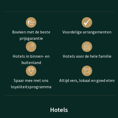
Boeken met de beste
Voordelige arrangementen
prijsgarantie
Hotels in binnen- en
Hotels voor de hele familie
buitenland
Spaar mee met ons
Altijd vers, lokaal en goed eten
loyaliteitsprogramma
Hotels