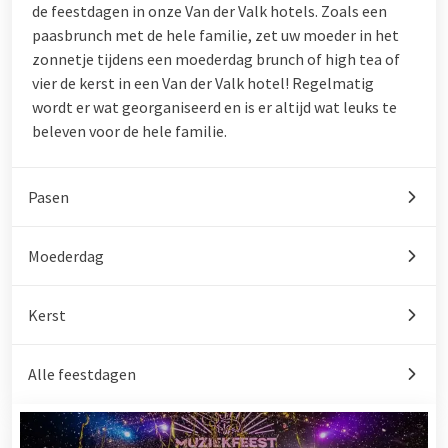
de feestdagen in onze Van der Valk hotels. Zoals een
paasbrunch met de hele familie, zet uw moeder in het
zonnetje tijdens een moederdag brunch of high tea of
vier de kerst in een Van der Valk hotel! Regelmatig
wordt er wat georganiseerd en is er altijd wat leuks te
beleven voor de hele familie.
Pasen
Moederdag
Kerst
Alle feestdagen