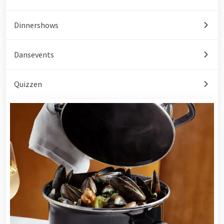
Dinnershows
Dansevents
Quizzen