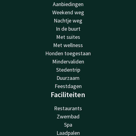
Aanbiedingen
Weekend weg
Nachtje weg
In de buurt
Met suites
Met wellness
Honden toegestaan
Mindervaliden
Stedentrip
Duurzaam
Feestdagen
Faciliteiten
Restaurants
Zwembad
Spa
Laadpalen