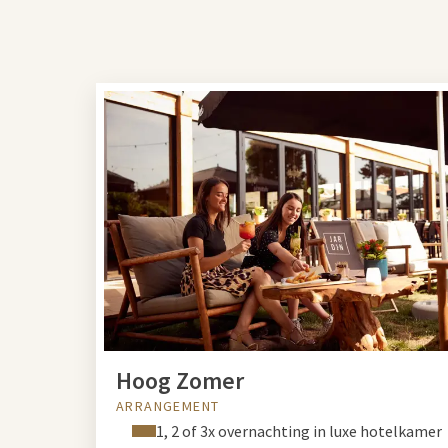
Hoog Zomer
ARRANGEMENT
1, 2 of 3x overnachting in luxe hotelkamer