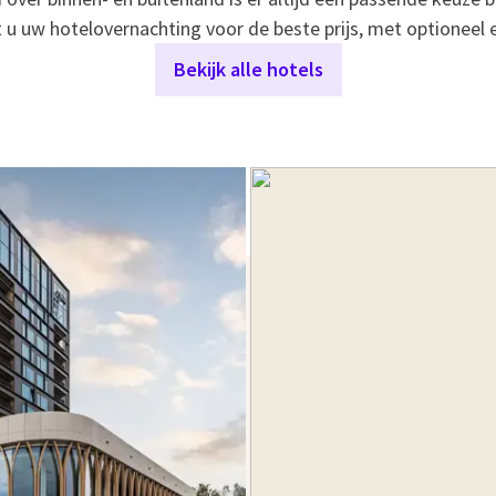
 u uw hotelovernachting voor de beste prijs, met optioneel ee
Bekijk alle hotels