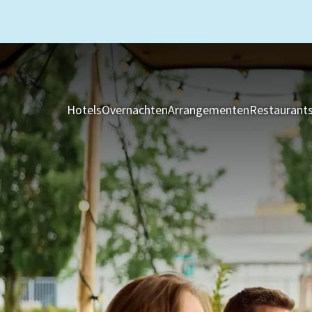
Hotels
Overnachten
Arrangementen
Restaurant