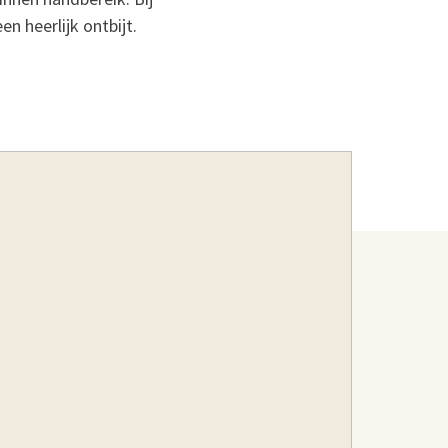
n heerlijk ontbijt.