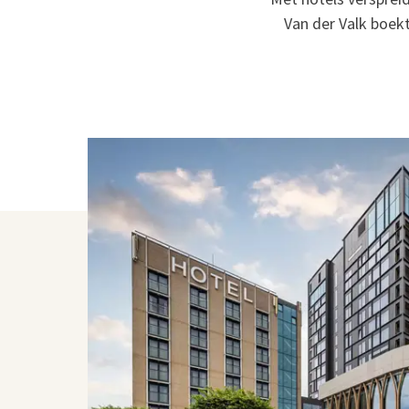
Van der Valk boekt