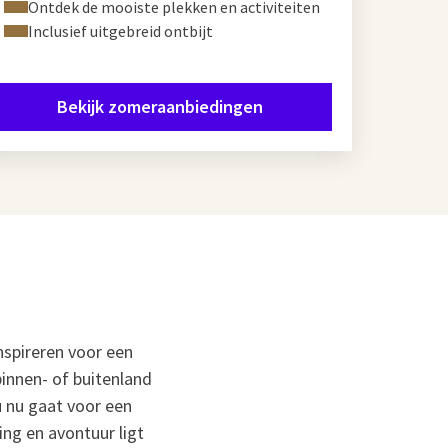
Ontdek de mooiste plekken en activiteiten
Inclusief uitgebreid ontbijt
Bekijk zomeraanbiedingen
spireren voor een
binnen- of buitenland
u nu gaat voor een
ng en avontuur ligt